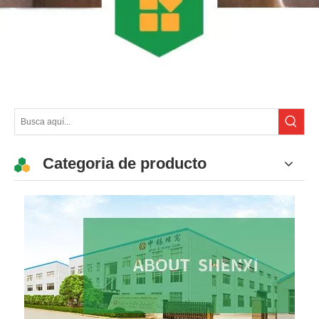
Categoria de producto