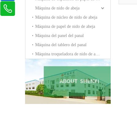
Máquina de nido de abeja
Máquina de núcleo de nido de abeja
Máquina de papel de nido de abeja
Máquina del panel del panal
Máquina del tablero del panal
Máquina troqueladora de nido de abeja