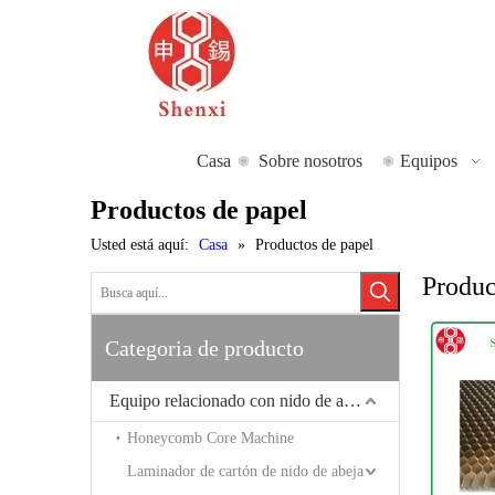
Casa
Sobre nosotros
Equipos
Productos de papel
Usted está aquí:
Casa
»
Productos de papel
Produc
Categoria de producto
Equipo relacionado con nido de abeja
Honeycomb Core Machine
Laminador de cartón de nido de abeja