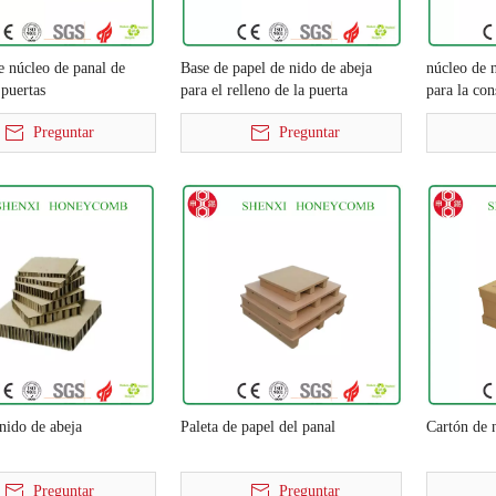
e núcleo de panal de
Base de papel de nido de abeja
núcleo de 
 puertas
para el relleno de la puerta
para la con
Preguntar
Preguntar
nido de abeja
Paleta de papel del panal
Cartón de 
Preguntar
Preguntar