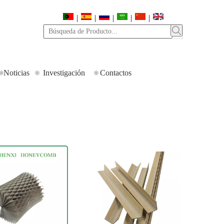
|
|
|
|
|
Noticias
Investigación
Contactos