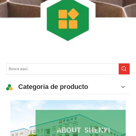
Categoria de producto