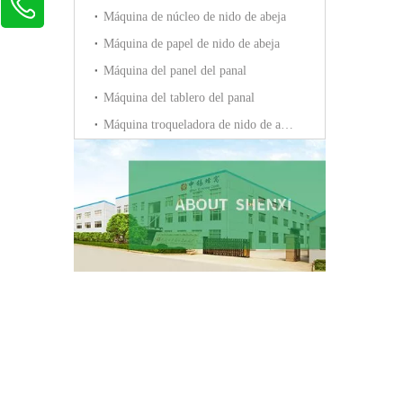
Máquina de núcleo de nido de abeja
Máquina de papel de nido de abeja
Máquina del panel del panal
Máquina del tablero del panal
Máquina troqueladora de nido de abeja