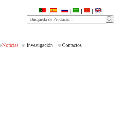
|
|
|
|
|
Noticias
Investigación
Contactos