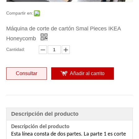
Compartir en:
Máquina de corte de cartón Smal Pieces IKEA
Honeycomb
Cantidad:
Consultar
Añadir al carrito
Descripción del producto
Descripción del producto
Esta línea consta de dos partes. La parte 1 es corte