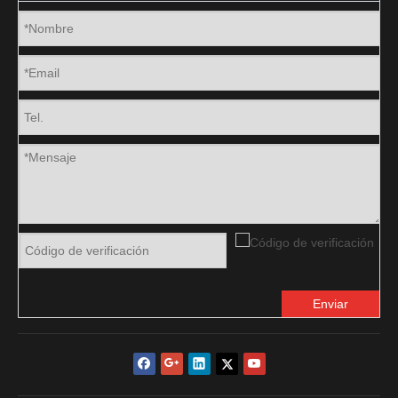
Enviar