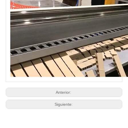
Anterior:
Siguiente: