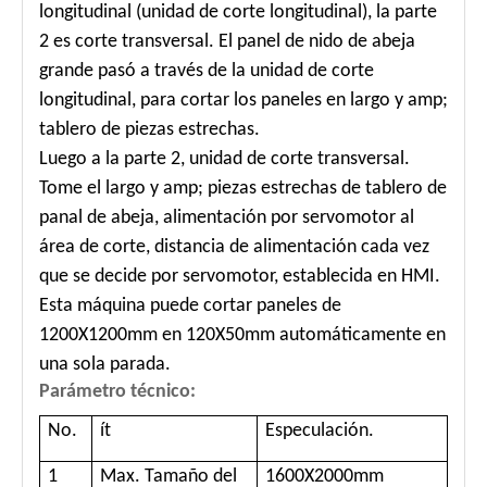
longitudinal (unidad de corte longitudinal), la parte
2 es corte transversal. El panel de nido de abeja
grande pasó a través de la unidad de corte
longitudinal, para cortar los paneles en largo y amp;
tablero de piezas estrechas.
Luego a la parte 2, unidad de corte transversal.
Tome el largo y amp; piezas estrechas de tablero de
panal de abeja, alimentación por servomotor al
área de corte, distancia de alimentación cada vez
que se decide por servomotor, establecida en HMI.
Esta máquina puede cortar paneles de
1200X1200mm en 120X50mm automáticamente en
una sola parada.
Parámetro técnico:
No.
ít
Especulación.
1
Max. Tamaño del
1600X2000mm