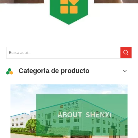
Categoria de producto