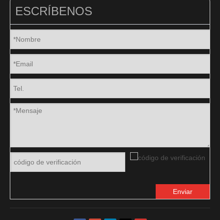
ESCRÍBENOS
Enviar